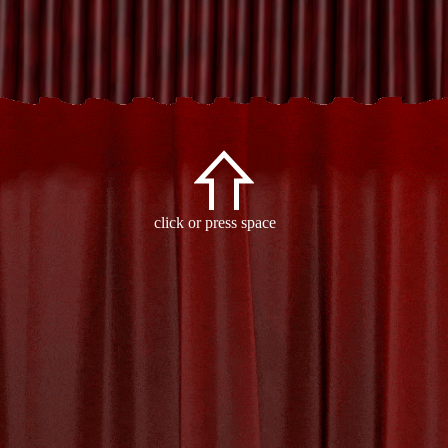
orized
click or press space