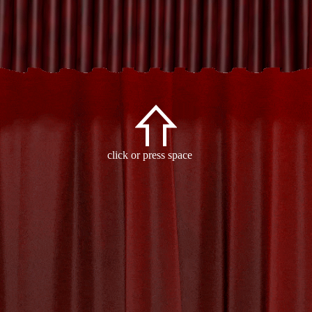
orized
click or press space