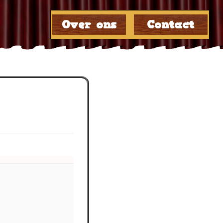
☰
Over ons
Contact