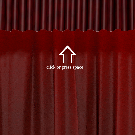
orized
click or press space