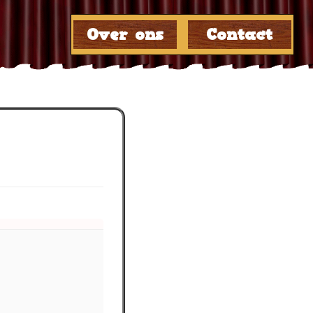
☰
Over ons
Contact